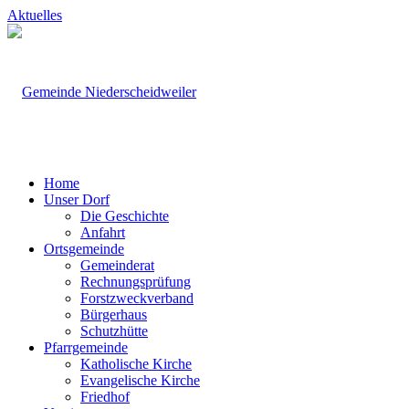
Aktuelles
Home
Unser Dorf
Die Geschichte
Anfahrt
Ortsgemeinde
Gemeinderat
Rechnungsprüfung
Forstzweckverband
Bürgerhaus
Schutzhütte
Pfarrgemeinde
Katholische Kirche
Evangelische Kirche
Friedhof