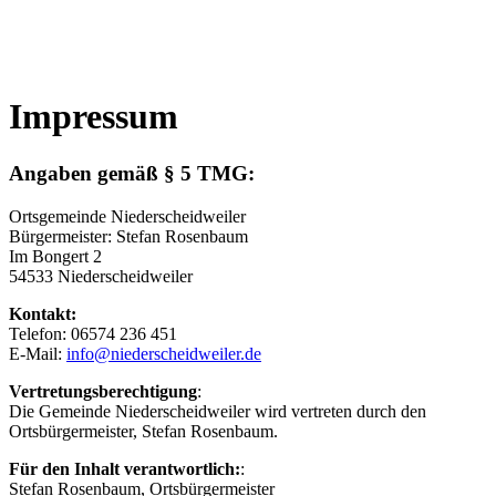
Impressum
Angaben gemäß § 5 TMG:
Ortsgemeinde Niederscheidweiler
Bürgermeister: Stefan Rosenbaum
Im Bongert 2
54533 Niederscheidweiler
Kontakt:
Telefon: 06574 236 451
E-Mail:
info@niederscheidweiler.de
Vertretungsberechtigung
:
Die Gemeinde Niederscheidweiler wird vertreten durch den
Ortsbürgermeister, Stefan Rosenbaum.
Für den Inhalt verantwortlich:
:
Stefan Rosenbaum, Ortsbürgermeister